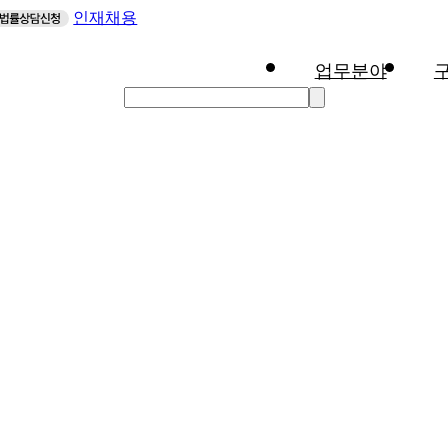
인재채용
업무분야