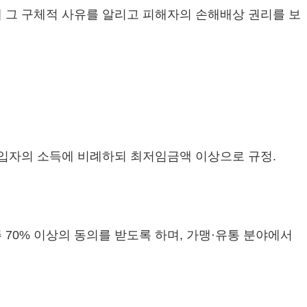
게 그 구체적 사유를 알리고 피해자의 손해배상 권리를 보
가입자의 소득에 비례하되 최저임금액 이상으로 규정.
 70% 이상의 동의를 받도록 하며, 가맹·유통 분야에서