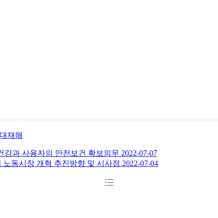
대재해
건강과 사용자의 안전보건 확보의무
2022-07-07
의 노동시장 개혁 추진방향 및 시사점
2022-07-04