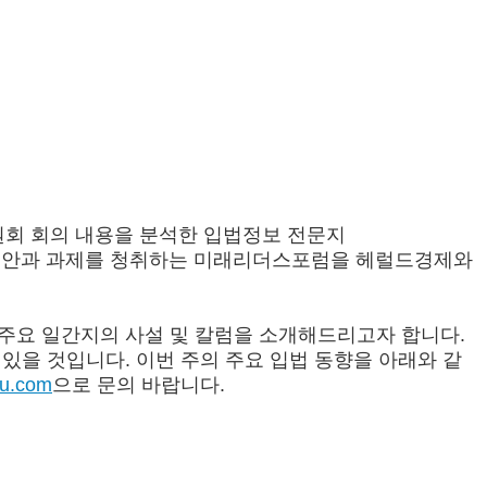
원회 회의 내용을 분석한 입법정보 전문지
위별 입법현안과 과제를 청취하는 미래리더스포럼을 헤럴드경제와
주요 일간지의 사설 및 칼럼을 소개해드리고자 합니다.
있을 것입니다. 이번 주의 주요 입법 동향을 아래와 같
ju.com
으로 문의 바랍니다.