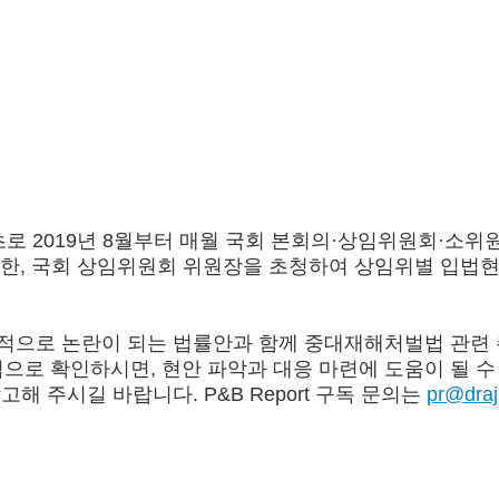
로 2019년 8월부터 매월 국회 본회의·상임위원회·소위
고 있습니다. 또한, 국회 상임위원회 위원장을 초청하여 상임
회적으로 논란이 되는 법률안과 함께 중대재해처벌법 관련 
로 확인하시면, 현안 파악과 대응 마련에 도움이 될 수 
참고해 주시길 바랍니다. P&B Report 구독 문의는
pr@dra