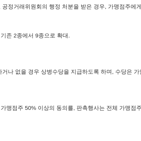
로 공정거래위원회의 행정 처분을 받은 경우, 가맹점주에
기존 2종에서 9종으로 확대.
소하거나 없을 경우 상병수당을 지급하도록 하며, 수당은 
가맹점주 50% 이상의 동의를, 판촉행사는 전체 가맹점주