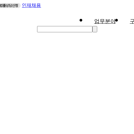
인재채용
업무분야