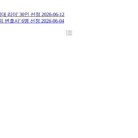
대 리더' 30인 선정
2026-06-12
 변호사' 6명 선정
2026-06-04