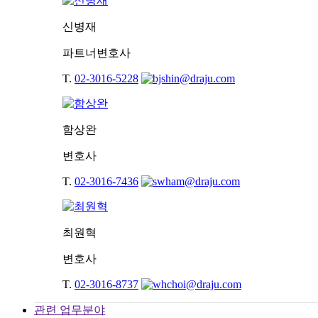
신병재
파트너변호사
T.
02-3016-5228
함상완
변호사
T.
02-3016-7436
최원혁
변호사
T.
02-3016-8737
관련 업무분야