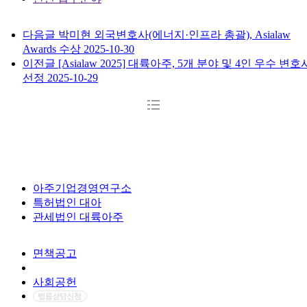
다음글
박미현 외국변호사(에너지·인프라 총괄), Asialaw
Awards 수상
2025-10-30
이전글
[Asialaw 2025] 대륙아주, 5개 분야 및 4인 우수 변호
선정
2025-10-29
아주기업경영연구소
특허법인 대아
관세법인 대륙아주
면책공고
개인정보처리방침
사회공헌