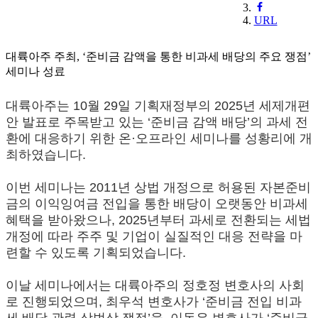
URL
대륙아주 주최, ‘준비금 감액을 통한 비과세 배당의 주요 쟁점’
세미나 성료
대륙아주는 10월 29일 기획재정부의 2025년 세제개편
안 발표로 주목받고 있는 ‘준비금 감액 배당’의 과세 전
환에 대응하기 위한 온·오프라인 세미나를 성황리에 개
최하였습니다.
이번 세미나는 2011년 상법 개정으로 허용된 자본준비
금의 이익잉여금 전입을 통한 배당이 오랫동안 비과세
혜택을 받아왔으나, 2025년부터 과세로 전환되는 세법
개정에 따라 주주 및 기업이 실질적인 대응 전략을 마
련할 수 있도록 기획되었습니다.
이날 세미나에서는 대륙아주의 정호정 변호사의 사회
로 진행되었으며, 최우석 변호사가 ‘준비금 전입 비과