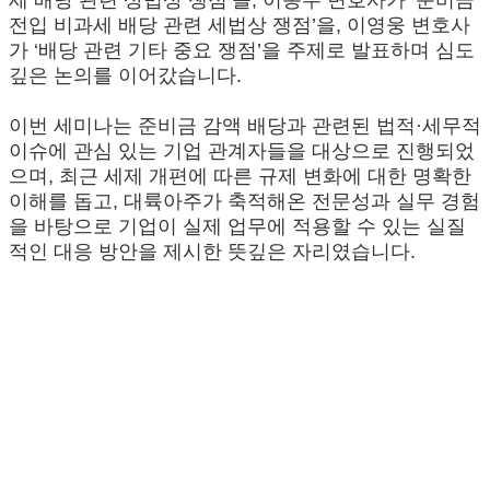
세 배당 관련 상법상 쟁점’을, 이동우 변호사가 ‘준비금
전입 비과세 배당 관련 세법상 쟁점’을, 이영웅 변호사
가 ‘배당 관련 기타 중요 쟁점’을 주제로 발표하며 심도
깊은 논의를 이어갔습니다.
이번 세미나는 준비금 감액 배당과 관련된 법적·세무적
이슈에 관심 있는 기업 관계자들을 대상으로 진행되었
으며, 최근 세제 개편에 따른 규제 변화에 대한 명확한
이해를 돕고, 대륙아주가 축적해온 전문성과 실무 경험
을 바탕으로 기업이 실제 업무에 적용할 수 있는 실질
적인 대응 방안을 제시한 뜻깊은 자리였습니다.