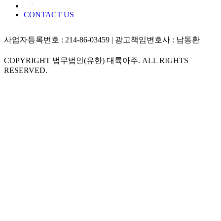
CONTACT US
사업자등록번호 : 214-86-03459 | 광고책임변호사 : 남동환
COPYRIGHT 법무법인(유한) 대륙아주. ALL RIGHTS
RESERVED.