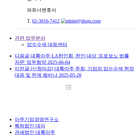
파트너변호사
T.
02-3016-7412
관련 업무분야
압수수색 대응센터
다음글
대륙아주·LA한인회, 한인 대상 '프로보노 법률
자문' 업무협약
2025-06-04
이전글
[신청마감] 대륙아주 주최, 기업의 압수수색 현장
대응 및 한계 웨비나
2025-05-28
아주기업경영연구소
특허법인 대아
관세법인 대륙아주