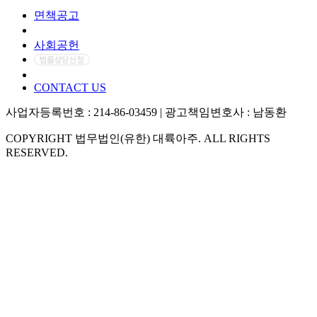
면책공고
개인정보처리방침
사회공헌
CONTACT US
사업자등록번호 : 214-86-03459 | 광고책임변호사 : 남동환
COPYRIGHT 법무법인(유한) 대륙아주. ALL RIGHTS
RESERVED.