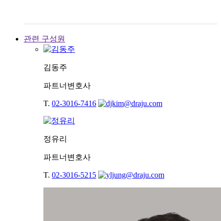
관련 구성원
김동주
파트너변호사
T.
02-3016-7416
정유리
파트너변호사
T.
02-3016-5215