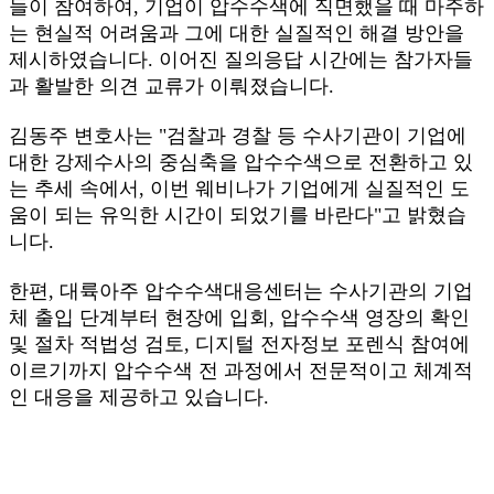
들이 참여하여, 기업이 압수수색에 직면했을 때 마주하
는 현실적 어려움과 그에 대한 실질적인 해결 방안을
제시하였습니다. 이어진 질의응답 시간에는 참가자들
과 활발한 의견 교류가 이뤄졌습니다.
김동주 변호사는 "검찰과 경찰 등 수사기관이 기업에
대한 강제수사의 중심축을 압수수색으로 전환하고 있
는 추세 속에서, 이번 웨비나가 기업에게 실질적인 도
움이 되는 유익한 시간이 되었기를 바란다"고 밝혔습
니다.
한편, 대륙아주 압수수색대응센터는 수사기관의 기업
체 출입 단계부터 현장에 입회, 압수수색 영장의 확인
및 절차 적법성 검토, 디지털 전자정보 포렌식 참여에
이르기까지 압수수색 전 과정에서 전문적이고 체계적
인 대응을 제공하고 있습니다.