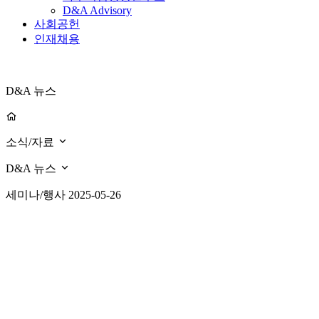
D&A Advisory
사회공헌
인재채용
D&A 뉴스
소식/자료
D&A 뉴스
세미나/행사
2025-05-26