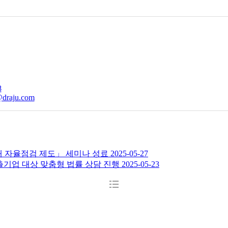
8
 자율점검 제도」 세미나 성료
2025-05-27
수출기업 대상 맞춤형 법률 상담 진행
2025-05-23