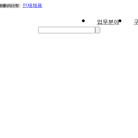
인재채용
업무분야