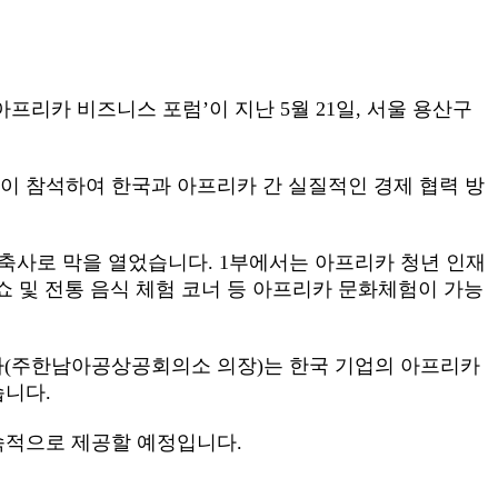
프리카 비즈니스 포럼’이 지난 5월 21일, 서울 용산구
단 등이 참석하여 한국과 아프리카 간 실질적인 경제 협력 방
사로 막을 열었습니다. 1부에서는 아프리카 청년 인재
쇼 및 전통 음식 체험 코너 등 아프리카 문화체험이 가능
사(주한남아공상공회의소 의장)는 한국 기업의 아프리카
습니다.
속적으로 제공할 예정입니다.