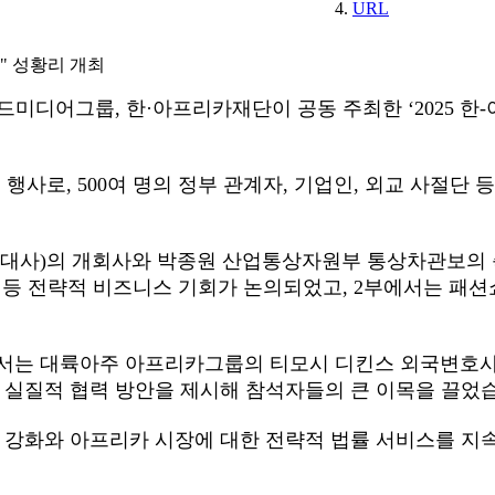
URL
" 성황리 개최
미디어그룹, 한·아프리카재단이 공동 주최한 ‘2025 한-아
된 행사로, 500여 명의 정부 관계자, 기업인, 외교 사절
대사)의 개회사와 박종원 산업통상자원부 통상차관보의 축
 등 전략적 비즈니스 기회가 논의되었고, 2부에서는 패션
에서는 대륙아주 아프리카그룹의 티모시 디킨스 외국변호
 실질적 협력 방안을 제시해 참석자들의 큰 이목을 끌었
강화와 아프리카 시장에 대한 전략적 법률 서비스를 지