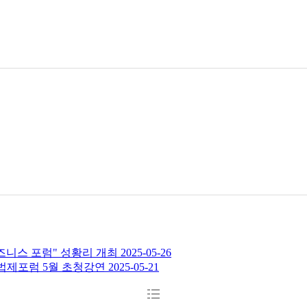
비즈니스 포럼" 성황리 개최
2025-05-26
법제포럼 5월 초청강연
2025-05-21