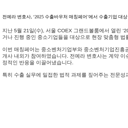
전예라 변호사, ‘2025 수출바우처 매칭페어’에서 수출기업 대상
지난 5월 21일(수), 서울 COEX 그랜드볼룸에서 열
거나 진행 중인 중소기업들을 대상으로 현장 맞춤형 법
이번 매칭페어는 중소벤처기업부와 중소벤처기업진흥공단이 
개사 내외가 참여하였습니다. 전예라 변호사는 계약 이슈,
정적인 반응을 이끌어냈습니다.
특히 수출 실무에 밀접한 법적 과제를 짚어주는 전문성