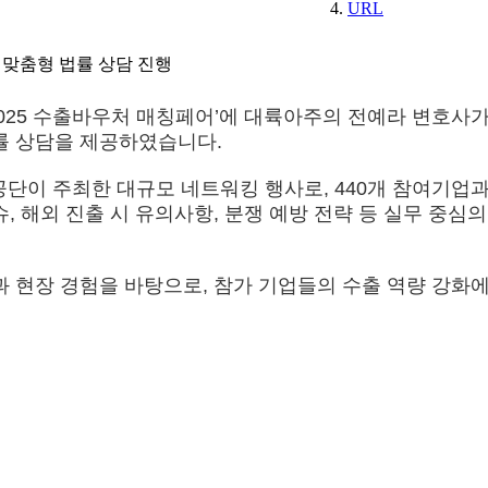
URL
 맞춤형 법률 상담 진행
린 ‘2025 수출바우처 매칭페어’에 대륙아주의 전예라 변호
률 상담을 제공하였습니다.
주최한 대규모 네트워킹 행사로, 440개 참여기업과 12
 해외 진출 시 유의사항, 분쟁 예방 전략 등 실무 중심
과 현장 경험을 바탕으로, 참가 기업들의 수출 역량 강화