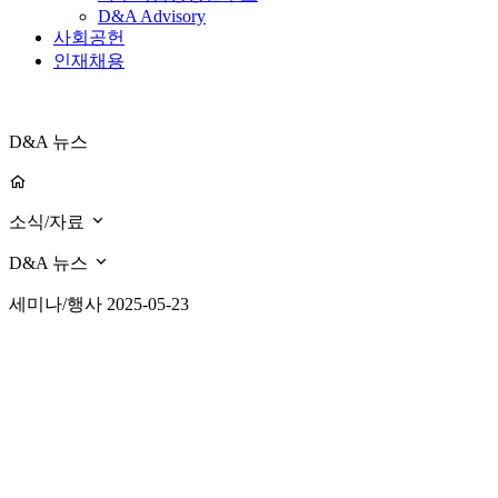
D&A Advisory
사회공헌
인재채용
D&A 뉴스
소식/자료
D&A 뉴스
세미나/행사
2025-05-23