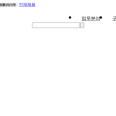
인재채용
업무분야