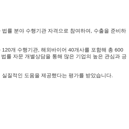
사가 법률 분야 수행기관 자격으로 참여하여, 수출을 준비하
0개 수행기관, 해외바이어 40개사를 포함해 총 600
의 법률 자문 개별상담을 통해 많은 기업의 높은 관심과 긍
에 실질적인 도움을 제공했다는 평가를 받았습니다.