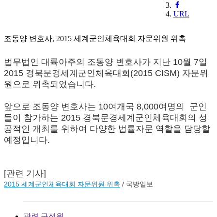
URL
조동양 변호사, 2015 세계군인체육대회 자문위원 위촉
법무법인 대륙아주의 조동양 변호사가 지난 10월 7일
2015 경북문경세계군인체육대회(2015 CISM) 자문위
원으로 위촉되었습니다.
앞으로 조동양 변호사는 10여개국 8,000여명의 군인
들이 참가하는 2015 경북문경세계군인체육대회의 성
공적인 개최를 위하여 다양한 법률자문 역할을 담당할
예정입니다.
[관련 기사]
2015 세계군인체육대회 자문위원 위촉
/ 국방일보
관련 구성원