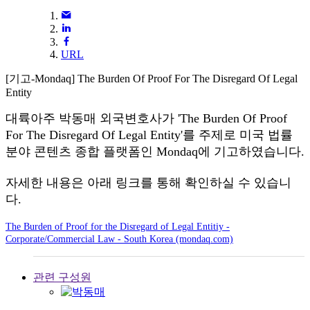
URL
[기고-Mondaq] The Burden Of Proof For The Disregard Of Legal
Entity
대륙아주 박동매 외국변호사가 'The Burden Of Proof
For The Disregard Of Legal Entity'를 주제로 미국 법률
분야 콘텐츠 종합 플랫폼인 Mondaq에 기고하였습니다.
자세한 내용은 아래 링크를 통해 확인하실 수 있습니
다.
The Burden of Proof for the Disregard of Legal Entitiy -
Corporate/Commercial Law - South Korea (mondaq.com)
관련 구성원