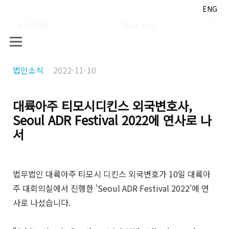
ENG
소식/자료
D&A 뉴스
법인소식
2022-11-10
대륙아주 티모시디킨스 외국변호사,
Seoul ADR Festival 2022에 연사로 나
서
법무법인 대륙아주 티모시 디킨스 외국변호가 10일 대륙아
주 대회의실에서 진행한 'Seoul ADR Festival 2022'에 연
사로 나섰습니다.