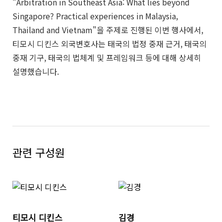
"Arbitration in Southeast Asia: What lies beyond
Singapore? Practical experiences in Malaysia,
Thailand and Vietnam"을 주제로 진행된 이번 행사에서,
티모시 디킨스 외국변호사는 태국의 법정 중재 근거, 태국의
중재 기구, 태국의 법체계 및 프레임워크 등에 대해 상세히
설명했습니다.
관련 구성원
티모시 디킨스
김경