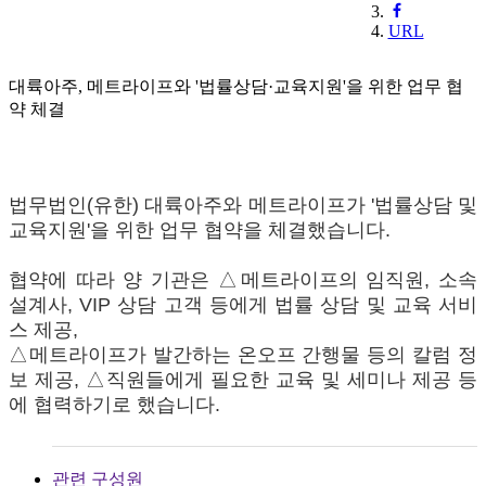
URL
대륙아주, 메트라이프와 '법률상담·교육지원'을 위한 업무 협
약 체결
법무법인(유한) 대륙아주와 메트라이프가 '법률상담 및
교육지원'을 위한 업무 협약을 체결했습니다.
협약에 따라 양 기관은 △메트라이프의 임직원, 소속
설계사, VIP 상담 고객 등에게 법률 상담 및 교육 서비
스 제공,
△메트라이프가 발간하는 온오프 간행물 등의 칼럼 정
보 제공, △직원들에게 필요한 교육 및 세미나 제공 등
에 협력하기로 했습니다.
관련 구성원