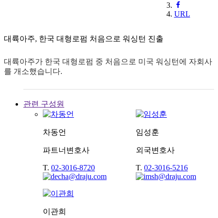
URL
대륙아주, 한국 대형로펌 처음으로 워싱턴 진출
대륙아주가 한국 대형로펌 중 처음으로 미국 워싱턴에 자회사
를 개소했습니다.
관련 구성원
차동언
임성훈
파트너변호사
외국변호사
T.
02-3016-8720
T.
02-3016-5216
이관희