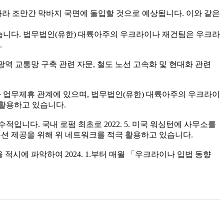
따라 조만간 막바지 국면에 돌입할 것으로 예상됩니다. 이와 같은
습니다. 법무법인(유한) 대륙아주의 우크라이나 재건팀은 우크라
.
역 교통망 구축 관련 자문, 철도 노선 고속화 및 현대화 관련
g)과 업무제휴 관계에 있으며, 법무법인(유한) 대륙아주의 우크라이
 활용하고 있습니다.
니다. 국내 로펌 최초로 2022. 5. 미국 워싱턴에 사무소를
션 제공을 위해 위 네트워크를 적극 활용하고 있습니다.
시에 파악하여 2024. 1.부터 매월 「우크라이나 입법 동향