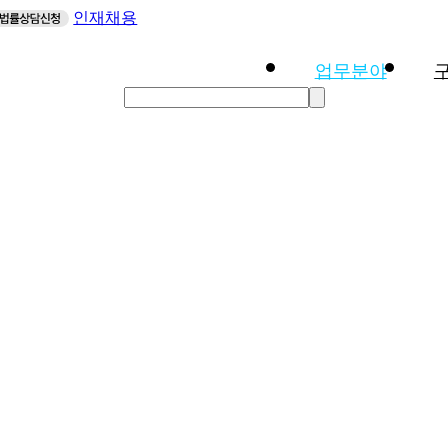
인재채용
업무분야