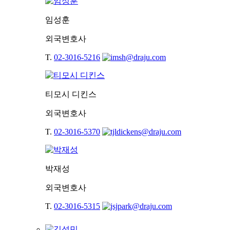
임성훈
외국변호사
T.
02-3016-5216
티모시 디킨스
외국변호사
T.
02-3016-5370
박재성
외국변호사
T.
02-3016-5315