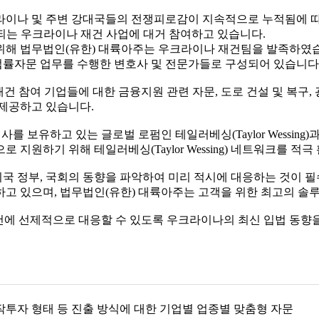
 우크라이나 및 주변 강대국들의 전쟁피로감이 지속적으로 누적됨에 
 추산되는 우크라이나 재건 사업에 대거 참여하고 있습니다.
위해 법무법인(유한) 대륙아주는 우크라이나 재건팀을 발족하였
 법률자문 업무를 수행한 변호사 및 전문가들로 구성되어 있습니다
참여 기업들에 대한 금융지원 관련 자문, 도로 건설 및 복구, 광
 제공하고 있습니다.
를 보유하고 있는 글로벌 로펌인 테일러베싱(Taylor Wessin
지원하기 위해 테일러베싱(Taylor Wessing) 네트워크를 적극
정부, 국회의 동향을 파악하여 미리 적시에 대응하는 것이 필수적입
고 있으며, 법무법인(유한) 대륙아주는 고객을 위한 최고의 솔루
 선제적으로 대응할 수 있도록 우크라이나의 최신 입법 동향을 적
작투자 형태 등 진출 방식에 대한 기업별 업종별 맞춤형 자문