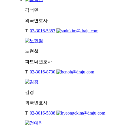
김석민
외국변호사
T.
02-3016-5353
노현철
파트너변호사
T.
02-3016-8730
김경
외국변호사
T.
02-3016-5338