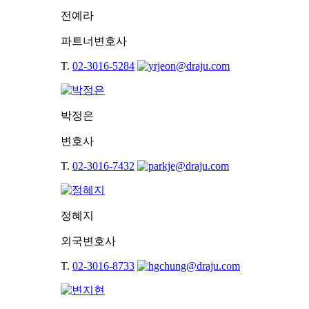
전예라
파트너변호사
T.
02-3016-5284
박정은
변호사
T.
02-3016-7432
정혜지
외국변호사
T.
02-3016-8733