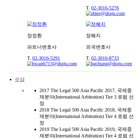
T.
02-3016-5276
장정환
정혜지
파트너변호사
외국변호사
T.
02-3016-5291
T.
02-3016-8733
수상
2017 The Legal 500 Asia Pacific 2017, 국제중
재분야(International Arbitration) Tier 3 로펌 선
정
2018 The Legal 500 Asia Pacific 2018, 국제중
재분야(International Arbitration) Tier 4 로펌 선
정
2019 The Legal 500 Asia Pacific 2019, 국제중
재분야(International Arbitration) Tier 4 로펌 선