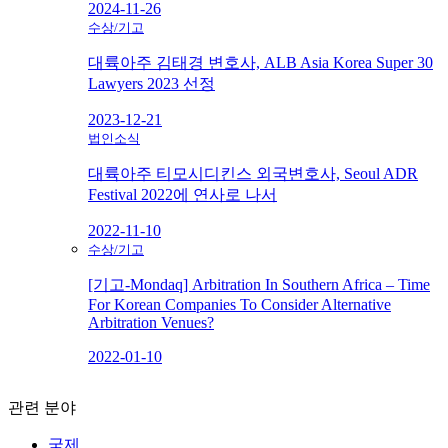
2024-11-26
수상/기고
대륙아주 김태경 변호사, ALB Asia Korea Super 30
Lawyers 2023 선정
2023-12-21
법인소식
대륙아주 티모시디킨스 외국변호사, Seoul ADR
Festival 2022에 연사로 나서
2022-11-10
수상/기고
[기고-Mondaq] Arbitration In Southern Africa – Time
For Korean Companies To Consider Alternative
Arbitration Venues?
2022-01-10
관련 분야
국제