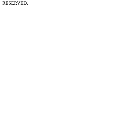
RESERVED.