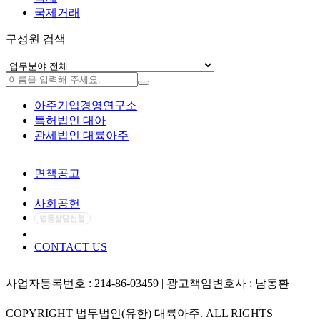
국제거래
구성원 검색
아주기업경영연구소
특허법인 대아
관세법인 대륙아주
면책공고
개인정보처리방침
사회공헌
CONTACT US
사업자등록번호 : 214-86-03459 | 광고책임변호사 : 남동환
COPYRIGHT 법무법인(유한) 대륙아주. ALL RIGHTS