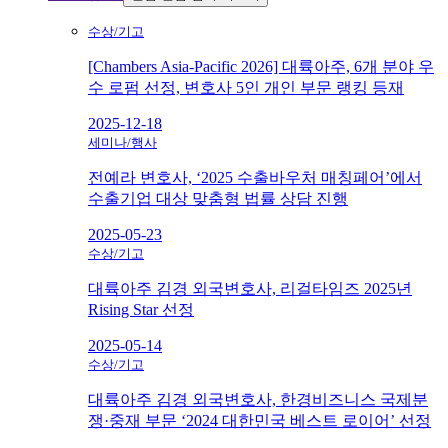
수상/기고
[Chambers Asia-Pacific 2026] 대륙아주, 6개 분야 우
수 로펌 선정, 변호사 5인 개인 부문 랭킹 등재
2025-12-18
세미나/행사
전예라 변호사, ‘2025 수출바우처 매칭페어’에서
수출기업 대상 맞춤형 법률 상담 진행
2025-05-23
수상/기고
대륙아주 김경 외국변호사, 리걸타임즈 2025년
Rising Star 선정
2025-05-14
수상/기고
대륙아주 김경 외국변호사, 한경비즈니스 국제분
쟁·중재 부문 ‘2024 대한민국 베스트 로이어’ 선정