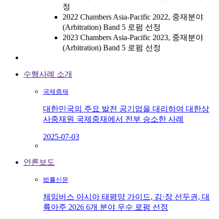
정
2022 Chambers Asia-Pacific 2022, 중재분야
(Arbitration) Band 5 로펌 선정
2023 Chambers Asia-Pacific 2023, 중재분야
(Arbitration) Band 5 로펌 선정
수행사례 소개
국제중재
대한민국의 주요 발전 공기업을 대리하여 대한상
사중재원 국제중재에서 전부 승소한 사례
2025-07-03
언론보도
법률신문
체임버스 아시아 태평양 가이드, 김·장 선두권, 대
륙아주 2026 6개 분야 우수 로펌 선정