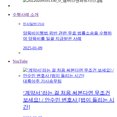
수행사례 소개
민사일반/가사
양육비이행법 위반 관련 무료 법률소송을 수행하
여 양육비를 일괄 지급받은 사례
2025-01-09
YouTube
대륙아주 가사송무팀
‘계약서’라는 걸 처음 써본다면 무조건
보세요! / 안수민 변호사 [법이 들리는 시
간]