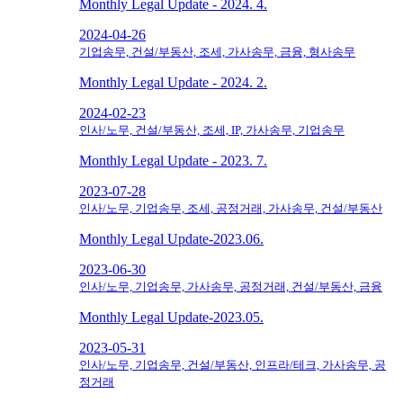
Monthly Legal Update - 2024. 4.
2024-04-26
기업송무, 건설/부동산, 조세, 가사송무, 금융, 형사송무
Monthly Legal Update - 2024. 2.
2024-02-23
인사/노무, 건설/부동산, 조세, IP, 가사송무, 기업송무
Monthly Legal Update - 2023. 7.
2023-07-28
인사/노무, 기업송무, 조세, 공정거래, 가사송무, 건설/부동산
Monthly Legal Update-2023.06.
2023-06-30
인사/노무, 기업송무, 가사송무, 공정거래, 건설/부동산, 금융
Monthly Legal Update-2023.05.
2023-05-31
인사/노무, 기업송무, 건설/부동산, 인프라/테크, 가사송무, 공
정거래