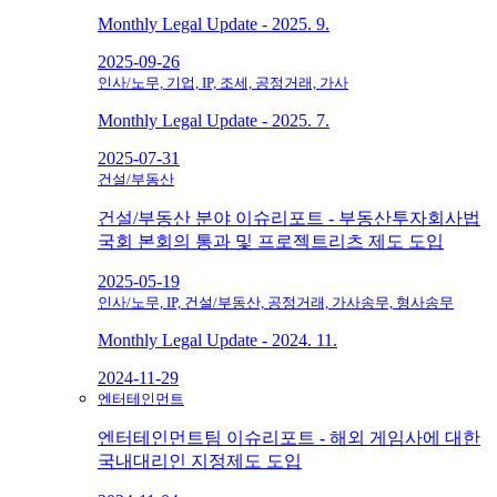
Monthly Legal Update - 2025. 9.
2025-09-26
인사/노무, 기업, IP, 조세, 공정거래, 가사
Monthly Legal Update - 2025. 7.
2025-07-31
건설/부동산
건설/부동산 분야 이슈리포트 - 부동산투자회사법
국회 본회의 통과 및 프로젝트리츠 제도 도입
2025-05-19
인사/노무, IP, 건설/부동산, 공정거래, 가사송무, 형사송무
Monthly Legal Update - 2024. 11.
2024-11-29
엔터테인먼트
엔터테인먼트팀 이슈리포트 - 해외 게임사에 대한
국내대리인 지정제도 도입