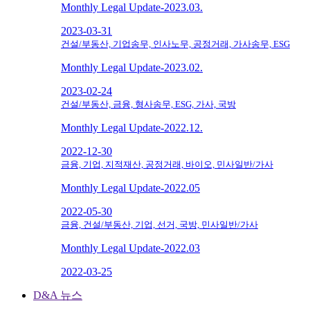
Monthly Legal Update-2023.03.
2023-03-31
건설/부동산, 기업송무, 인사노무, 공정거래, 가사송무, ESG
Monthly Legal Update-2023.02.
2023-02-24
건설/부동산, 금융, 형사송무, ESG, 가사, 국방
Monthly Legal Update-2022.12.
2022-12-30
금융, 기업, 지적재산, 공정거래, 바이오, 민사일반/가사
Monthly Legal Update-2022.05
2022-05-30
금융, 건설/부동산, 기업, 선거, 국방, 민사일반/가사
Monthly Legal Update-2022.03
2022-03-25
D&A 뉴스