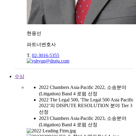
현용선
파트너변호사
T.
02-3016-5355
수상
2022 Chambers Asia-Pacific 2022, 소송분야
(Litigation) Band 4 로펌 선정
2022 The Legal 500, 'The Legal 500 Asia Pacific
2022’의 DISPUTE RESOLUTION 분야 Tier 3
선정
2023 Chambers Asia-Pacific 2023, 소송분야
(Litigation) Band 4 로펌 선정