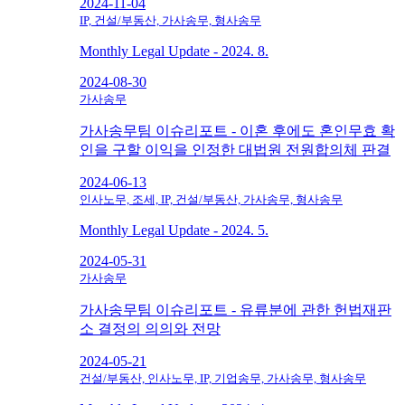
2024-11-04
IP, 건설/부동산, 가사송무, 형사송무
Monthly Legal Update - 2024. 8.
2024-08-30
가사송무
가사송무팀 이슈리포트 - 이혼 후에도 혼인무효 확
인을 구할 이익을 인정한 대법원 전원합의체 판결
2024-06-13
인사노무, 조세, IP, 건설/부동산, 가사송무, 형사송무
Monthly Legal Update - 2024. 5.
2024-05-31
가사송무
가사송무팀 이슈리포트 - 유류분에 관한 헌법재판
소 결정의 의의와 전망
2024-05-21
건설/부동산, 인사노무, IP, 기업송무, 가사송무, 형사송무