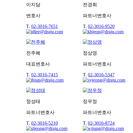
이지담
전경희
변호사
파트너변호사
T.
02-3016-7651
T.
02-3016-9520
전주혜
정상영
대표변호사
파트너변호사
T.
02-3016-7415
T.
02-3016-5347
정성태
정우정
파트너변호사
파트너변호사
T.
02-3016-5210
T.
02-3016-8724