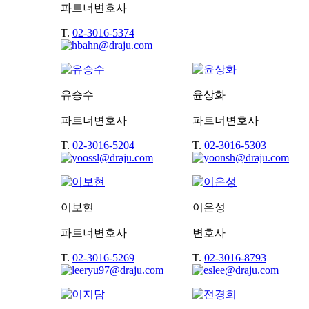
파트너변호사
T.
02-3016-5374
유승수
윤상화
파트너변호사
파트너변호사
T.
02-3016-5204
T.
02-3016-5303
이보현
이은성
파트너변호사
변호사
T.
02-3016-5269
T.
02-3016-8793