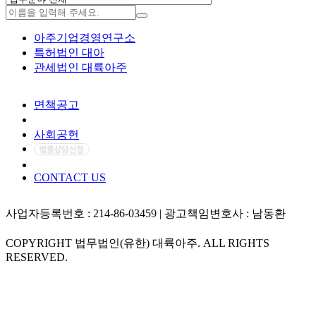
아주기업경영연구소
특허법인 대아
관세법인 대륙아주
면책공고
개인정보처리방침
사회공헌
CONTACT US
사업자등록번호 : 214-86-03459 | 광고책임변호사 : 남동환
COPYRIGHT 법무법인(유한) 대륙아주. ALL RIGHTS
RESERVED.