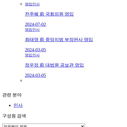
영입인사
전주혜 前 국회의원 영입
2024-07-02
영입인사
최태영 前 중앙지법 부장판사 영입
2024-03-05
영입인사
정우정 前 대법원 공보관 영입
2024-03-05
관련 분야
민사
구성원 검색