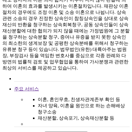
하여 이혼의 효과를 발생시키는 이혼절차입니다. 재판상 이혼
절차의 경우에도 조정 이혼 및 소송 이혼으로 나뉩니다. 상속
관련 소송의 경우 진정한 상속인이 참칭상속인을 상대로 상속
재산의 반환을 청구하는 상속회복청구, 공동 상속인들이 상속
재산분할에 대한 협의가 되지 않을 때에는 가정법원에 그 분할
을 청구하는 상속분할 청구, 증여나 유증을 받지 못한 상속인
의 최소한의 생계보장 및 공평한 상속분배를 위해서 청구하는
유류분 청구 등이 있습니다. 법무법인(유한) 대륙아주는 법원
장, 부장검사 등을 역임한 변호사를 중심으로 각종 판례와 다
방면의 법률적 검토 및 업무협업을 통하여 가사분쟁과 관련한
최상의 서비스를 제공하고 있습니다.
주요 서비스
이혼, 혼인무효, 친생자관계존부 확인 등
자녀 양육, 이혼을 원인으로 하는 손해배상
청구소송
재산분할, 상속포기, 상속재산분할 등