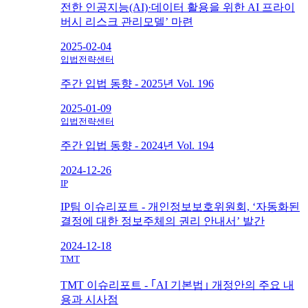
전한 인공지능(AI)·데이터 활용을 위한 AI 프라이
버시 리스크 관리모델’ 마련
2025-02-04
입법전략센터
주간 입법 동향 - 2025년 Vol. 196
2025-01-09
입법전략센터
주간 입법 동향 - 2024년 Vol. 194
2024-12-26
IP
IP팀 이슈리포트 - 개인정보보호위원회, ‘자동화된
결정에 대한 정보주체의 권리 안내서’ 발간
2024-12-18
TMT
TMT 이슈리포트 - ｢AI 기본법｣ 개정안의 주요 내
용과 시사점