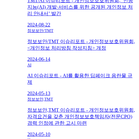
TMT/AI 이슈리포트 - 개인정보보호위원회, ‘인공
지능(AI) 개발·서비스를 위한 공개된 개인정보 처
리 안내서’ 발간
2024-08-22
정보보안/TMT
정보보안/TMT 이슈리포트 - 개인정보보호위원회,
<개인정보 처리방침 작성지침> 개정
2024-06-14
AI
AI 이슈리포트 - AI를 활용한 딥페이크 음란물 규
제
2024-05-13
정보보안,TMT
정보보안,TMT 이슈리포트 - 개인정보보호위원회,
자격요건을 갖춘 개인정보보호책임자(전문CPO)
경력 인정에 관한 고시 마련
2024-05-10