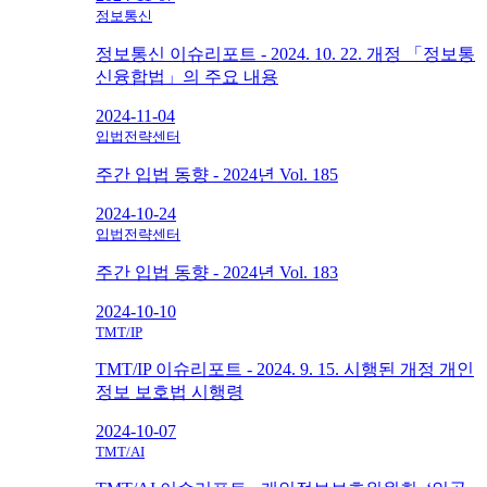
정보통신
정보통신 이슈리포트 - 2024. 10. 22. 개정 「정보통
신융합법」의 주요 내용
2024-11-04
입법전략센터
주간 입법 동향 - 2024년 Vol. 185
2024-10-24
입법전략센터
주간 입법 동향 - 2024년 Vol. 183
2024-10-10
TMT/IP
TMT/IP 이슈리포트 - 2024. 9. 15. 시행된 개정 개인
정보 보호법 시행령
2024-10-07
TMT/AI