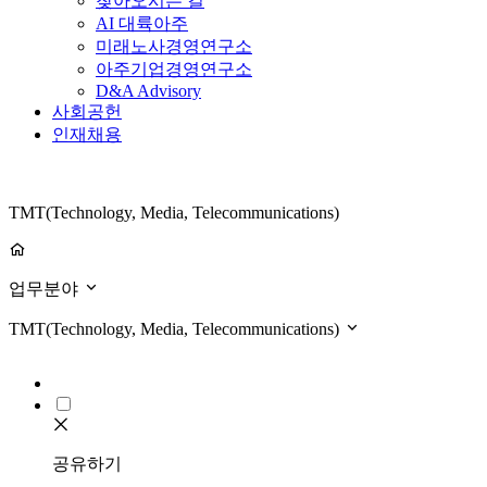
찾아오시는 길
AI 대륙아주
미래노사경영연구소
아주기업경영연구소
D&A Advisory
사회공헌
인재채용
TMT(Technology, Media, Telecommunications)
업무분야
TMT(Technology, Media, Telecommunications)
공유하기