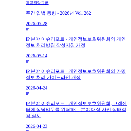
공공전략그룹
주간 입법 동향 - 2026년 Vol. 262
2026-05-28
IP
IP 분야 이슈리포트 - 개인정보보호위원회의 개인
정보 처리방침 작성지침 개정
2026-05-14
IP
IP 분야 이슈리포트 - 개인정보보호위원회의 가명
정보 처리 가이드라인 개정
2026-04-24
IP
IP 분야 이슈리포트 - 개인정보보호위원회, 고객센
터에 상담업무를 위탁하는 분야 대상 사전 실태점
검 실시
2026-04-23