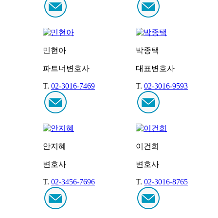
민현아
박종택
파트너변호사
대표변호사
T.
02-3016-7469
T.
02-3016-9593
안지혜
이건희
변호사
변호사
T.
02-3456-7696
T.
02-3016-8765