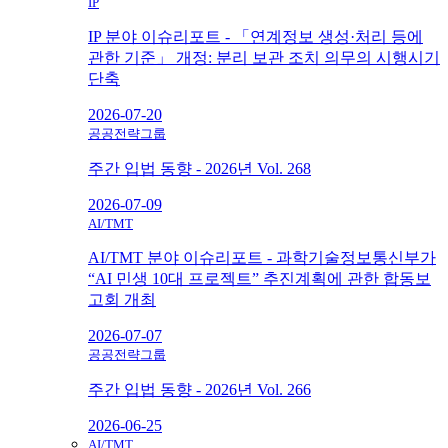
IP
IP 분야 이슈리포트 - 「연계정보 생성·처리 등에
관한 기준」 개정: 분리 보관 조치 의무의 시행시기
단축
2026-07-20
공공전략그룹
주간 입법 동향 - 2026년 Vol. 268
2026-07-09
AI/TMT
AI/TMT 분야 이슈리포트 - 과학기술정보통신부가
“AI 민생 10대 프로젝트” 추진계획에 관한 합동보
고회 개최
2026-07-07
공공전략그룹
주간 입법 동향 - 2026년 Vol. 266
2026-06-25
AI/TMT