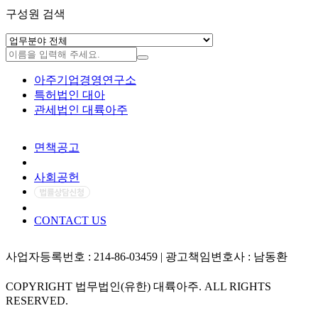
구성원 검색
아주기업경영연구소
특허법인 대아
관세법인 대륙아주
면책공고
개인정보처리방침
사회공헌
CONTACT US
사업자등록번호 : 214-86-03459 | 광고책임변호사 : 남동환
COPYRIGHT 법무법인(유한) 대륙아주. ALL RIGHTS
RESERVED.