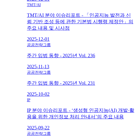
TMT/AI
TMT/AI 분야 이슈리포트 - 「인공지능 발전과 신
뢰 기반 조성 등에 관한 기본법 시행령 제정안」의
주요 내용 및 시사점
2025-12-01
공공전략그룹
주간 입법 동향 - 2025년 Vol. 236
2025-11-13
공공전략그룹
주간 입법 동향 - 2025년 Vol. 231
2025-10-02
IP
IP 분야 이슈리포트 - ‘생성형 인공지능(AI) 개발·활
용을 위한 개인정보 처리 안내서’의 주요 내용
2025-09-22
공공전략그룹