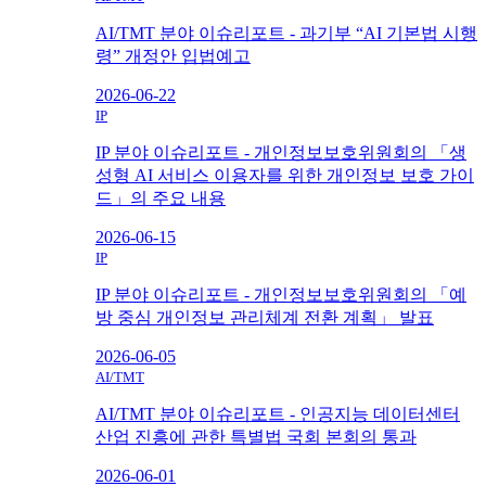
AI/TMT 분야 이슈리포트 - 과기부 “AI 기본법 시행
령” 개정안 입법예고
2026-06-22
IP
IP 분야 이슈리포트 - 개인정보보호위원회의 「생
성형 AI 서비스 이용자를 위한 개인정보 보호 가이
드」의 주요 내용
2026-06-15
IP
IP 분야 이슈리포트 - 개인정보보호위원회의 「예
방 중심 개인정보 관리체계 전환 계획」 발표
2026-06-05
AI/TMT
AI/TMT 분야 이슈리포트 - 인공지능 데이터센터
산업 진흥에 관한 특별법 국회 본회의 통과
2026-06-01