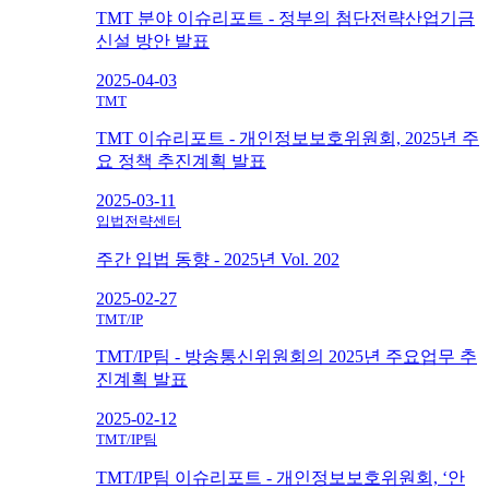
TMT 분야 이슈리포트 - 정부의 첨단전략산업기금
신설 방안 발표
2025-04-03
TMT
TMT 이슈리포트 - 개인정보보호위원회, 2025년 주
요 정책 추진계획 발표
2025-03-11
입법전략센터
주간 입법 동향 - 2025년 Vol. 202
2025-02-27
TMT/IP
TMT/IP팀 - 방송통신위원회의 2025년 주요업무 추
진계획 발표
2025-02-12
TMT/IP팀
TMT/IP팀 이슈리포트 - 개인정보보호위원회, ‘안