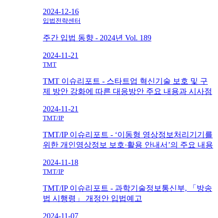
2024-12-16
입법전략센터
주간 입법 동향 - 2024년 Vol. 189
2024-11-21
TMT
TMT 이슈리포트 - 스타트업 혁신기술 보호 및 구
제 방안 강화에 따른 대응방안 주요 내용과 시사점
2024-11-21
TMT/IP
TMT/IP 이슈리포트 - ‘이동형 영상정보처리기기를
위한 개인영상정보 보호·활용 안내서’의 주요 내용
2024-11-18
TMT/IP
TMT/IP 이슈리포트 - 과학기술정보통신부, 「방송
법 시행령」 개정안 입법예고
2024-11-07