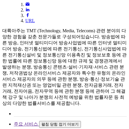
URL
대륙아주는 TMT (Technology, Media, Telecoms) 관련 분야의 다
양한 경험을 갖춘 전문가들로 구성되어있습니다. 방송법에 따
른 방송, 인터넷 멀티미디어 방송사업법에 따른 인터넷 멀티미
디어 방송, 전기통신법에 따른 전기통신, 전기통신사업법에 따
른 전기통신설비 및 정보통신망 이용촉진 및 정보보호 등에 관
한 법률에 따른 정보통신망 등에 대한 규제 및 경쟁관계에서
발생하는 분쟁, 방송통신 콘텐츠·설비·기자재·서비스 관련 분
쟁, 저작권법상 온라인서비스 제공자와 특수한 유형의 온라인
서비스 제공자의 의무 등에 관한 분쟁, 방송·통신·정보기술 관
련 지적재산권 또는 영업비밀 관련 분쟁, 전자금융거래, 전자
거래, 전자어음, 전자무역 등에 관한 분쟁 등에 관하여 그 해결
책 강구 및 나아가 분쟁의 사전적 예방을 위한 법률자문 등 최
상의 다양한 법률서비스를 제공합니다.
주요 서비스
펼침
닫힘
접기
더보기