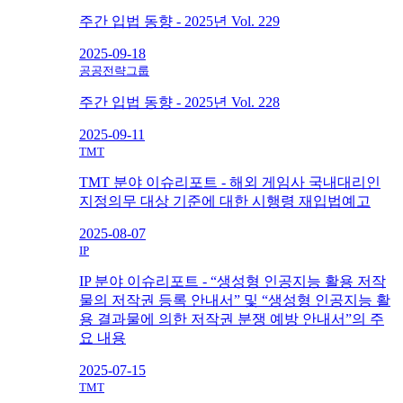
주간 입법 동향 - 2025년 Vol. 229
2025-09-18
공공전략그룹
주간 입법 동향 - 2025년 Vol. 228
2025-09-11
TMT
TMT 분야 이슈리포트 - 해외 게임사 국내대리인
지정의무 대상 기준에 대한 시행령 재입법예고
2025-08-07
IP
IP 분야 이슈리포트 - “생성형 인공지능 활용 저작
물의 저작권 등록 안내서” 및 “생성형 인공지능 활
용 결과물에 의한 저작권 분쟁 예방 안내서”의 주
요 내용
2025-07-15
TMT