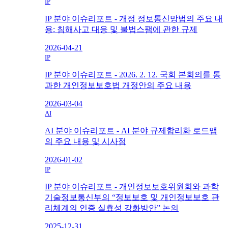
IP
IP 분야 이슈리포트 - 개정 정보통신망법의 주요 내
용: 침해사고 대응 및 불법스팸에 관한 규제
2026-04-21
IP
IP 분야 이슈리포트 - 2026. 2. 12. 국회 본회의를 통
과한 개인정보보호법 개정안의 주요 내용
2026-03-04
AI
AI 분야 이슈리포트 - AI 분야 규제합리화 로드맵
의 주요 내용 및 시사점
2026-01-02
IP
IP 분야 이슈리포트 - 개인정보보호위원회와 과학
기술정보통신부의 “정보보호 및 개인정보보호 관
리체계의 인증 실효성 강화방안” 논의
2025-12-31