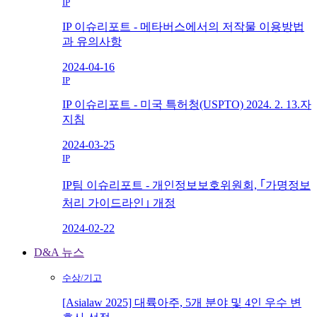
IP
IP 이슈리포트 - 메타버스에서의 저작물 이용방법
과 유의사항
2024-04-16
IP
IP 이슈리포트 - 미국 특허청(USPTO) 2024. 2. 13.자
지침
2024-03-25
IP
IP팀 이슈리포트 - 개인정보보호위원회, ｢가명정보
처리 가이드라인｣ 개정
2024-02-22
D&A 뉴스
수상/기고
[Asialaw 2025] 대륙아주, 5개 분야 및 4인 우수 변