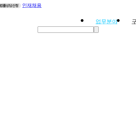
인재채용
업무분야