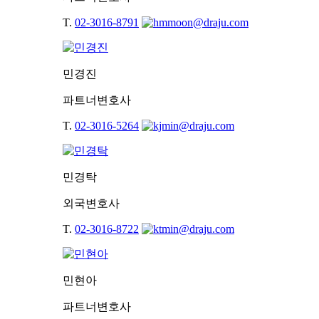
T.
02-3016-8791
민경진
파트너변호사
T.
02-3016-5264
민경탁
외국변호사
T.
02-3016-8722
민현아
파트너변호사