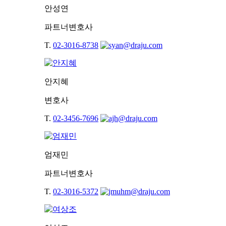
안성연
파트너변호사
T.
02-3016-8738
안지혜
변호사
T.
02-3456-7696
엄재민
파트너변호사
T.
02-3016-5372