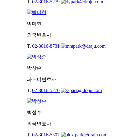
T.
02-3016-5279
박미현
외국변호사
T.
02-3016-8731
박상순
파트너변호사
T.
02-3016-5270
박성수
외국변호사
T.
02-3016-5307