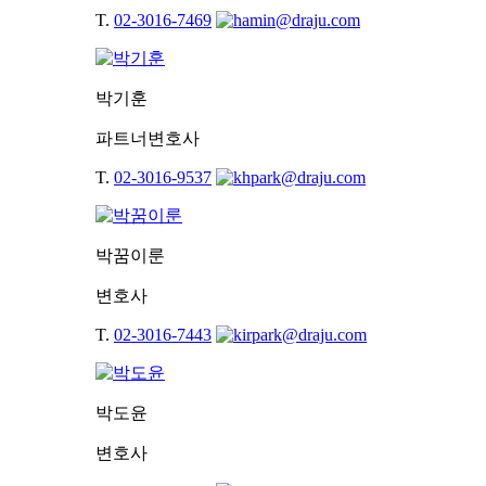
T.
02-3016-7469
박기훈
파트너변호사
T.
02-3016-9537
박꿈이룬
변호사
T.
02-3016-7443
박도윤
변호사