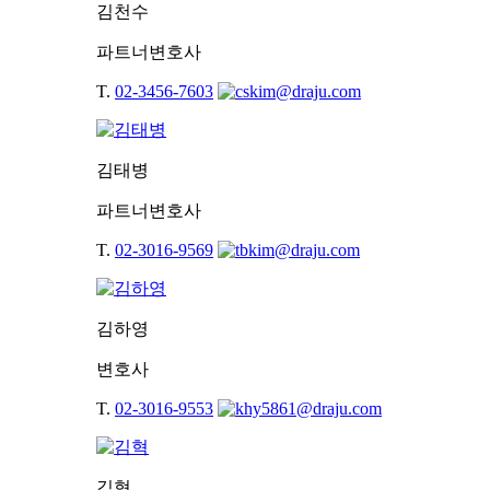
김천수
파트너변호사
T.
02-3456-7603
김태병
파트너변호사
T.
02-3016-9569
김하영
변호사
T.
02-3016-9553
김혁