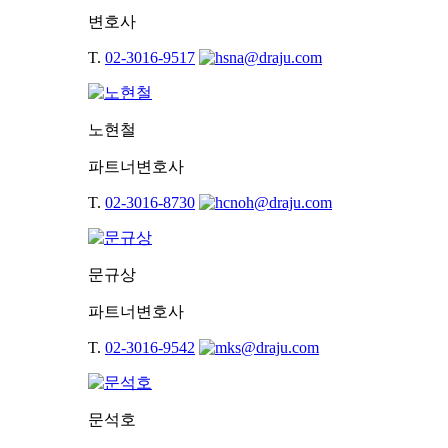
변호사
T.
02-3016-9517
노현철
파트너변호사
T.
02-3016-8730
문규상
파트너변호사
T.
02-3016-9542
문석호