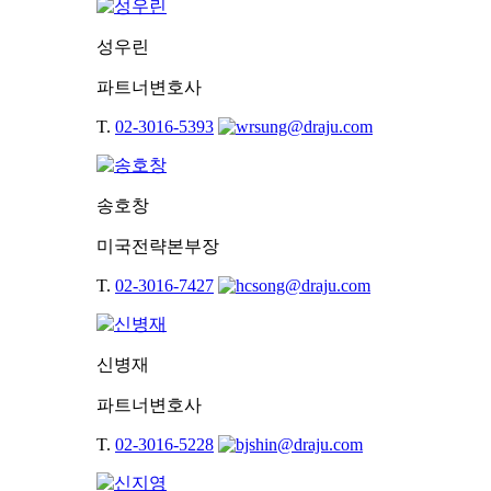
성우린
파트너변호사
T.
02-3016-5393
송호창
미국전략본부장
T.
02-3016-7427
신병재
파트너변호사
T.
02-3016-5228