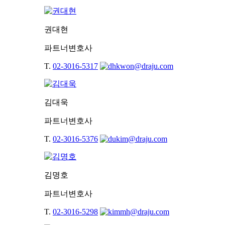
권대현
파트너변호사
T.
02-3016-5317
김대욱
파트너변호사
T.
02-3016-5376
김명호
파트너변호사
T.
02-3016-5298