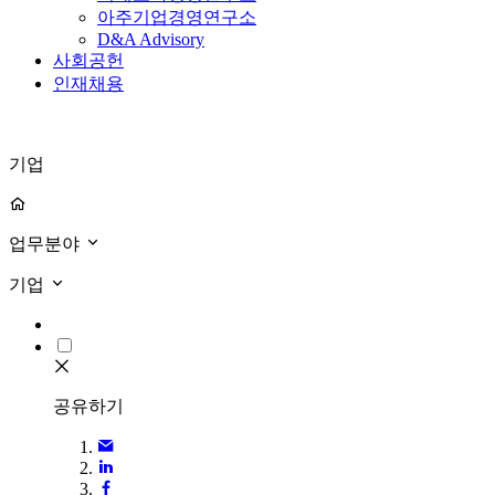
아주기업경영연구소
D&A Advisory
사회공헌
인재채용
기업
업무분야
기업
공유하기