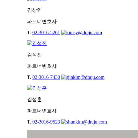
김상연
파트너변호사
T.
02-3016-5261
김석진
파트너변호사
T.
02-3016-7430
김성훈
파트너변호사
T.
02-3016-9523