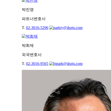
박진영
파트너변호사
T.
02-3016-5296
박희제
외국변호사
T.
02-3016-9565