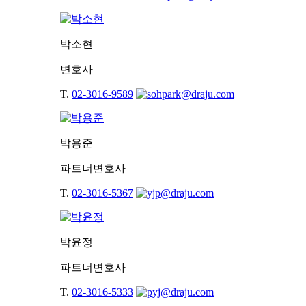
박소현
변호사
T.
02-3016-9589
박용준
파트너변호사
T.
02-3016-5367
박윤정
파트너변호사
T.
02-3016-5333