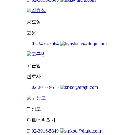
강효상
고문
T.
02-3456-7664
고근병
변호사
T.
02-3016-9515
구상모
파트너변호사
T.
02-3016-5349