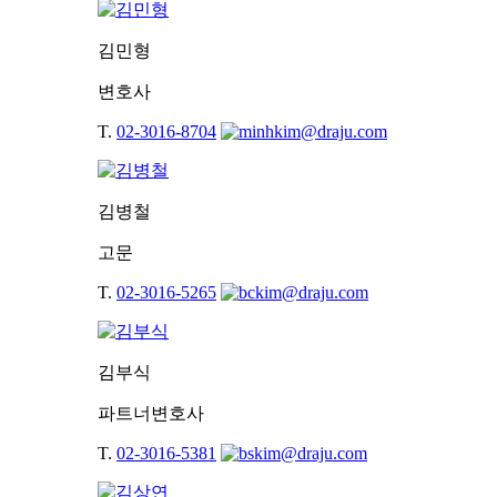
김민형
변호사
T.
02-3016-8704
김병철
고문
T.
02-3016-5265
김부식
파트너변호사
T.
02-3016-5381