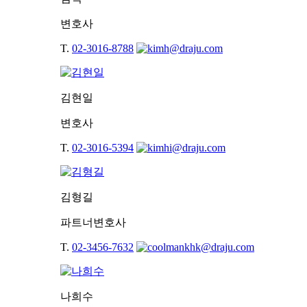
변호사
T.
02-3016-8788
김현일
변호사
T.
02-3016-5394
김형길
파트너변호사
T.
02-3456-7632
나희수