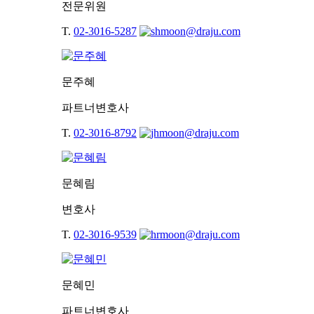
전문위원
T.
02-3016-5287
문주혜
파트너변호사
T.
02-3016-8792
문혜림
변호사
T.
02-3016-9539
문혜민
파트너변호사