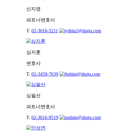
신지영
파트너변호사
T.
02-3016-5211
심지훈
변호사
T.
02-3459-7639
심필선
파트너변호사
T.
02-3016-9519