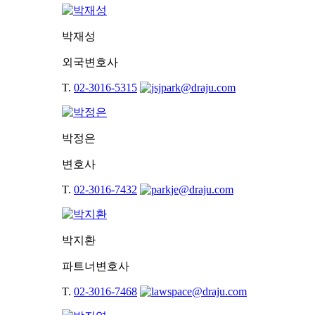
박재성
외국변호사
T.
02-3016-5315
박정은
변호사
T.
02-3016-7432
박지환
파트너변호사
T.
02-3016-7468