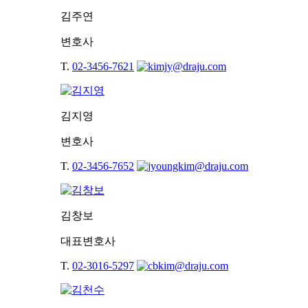
김주연
변호사
T.
02-3456-7621
김지영
변호사
T.
02-3456-7652
김창보
대표변호사
T.
02-3016-5297