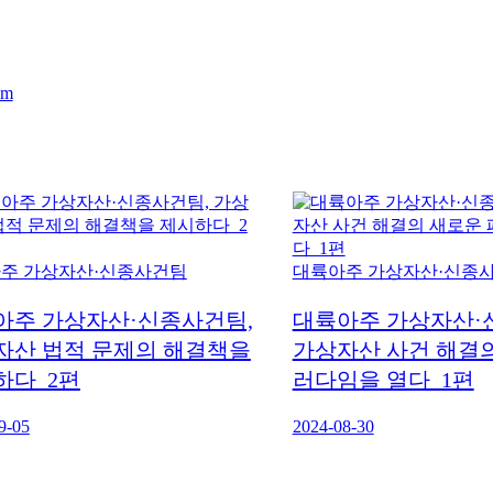
주 가상자산·신종사건팀
대륙아주 가상자산·신종
아주 가상자산·신종사건팀,
대륙아주 가상자산·
자산 법적 문제의 해결책을
가상자산 사건 해결의
하다_2편
러다임을 열다_1편
9-05
2024-08-30