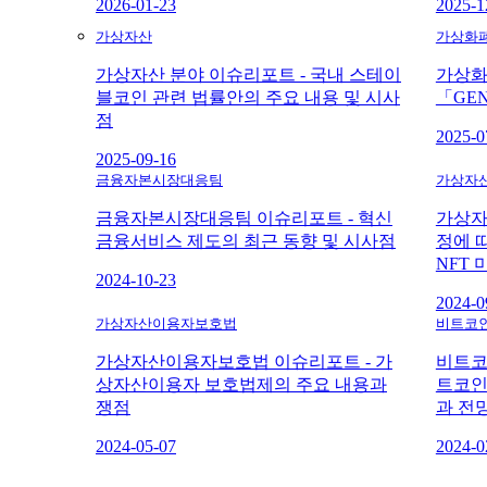
2026-01-23
2025-1
가상자산
가상화
가상자산 분야 이슈리포트 - 국내 스테이
가상화
블코인 관련 법률안의 주요 내용 및 시사
「GEN
점
2025-0
2025-09-16
금융자본시장대응팀
가상자
금융자본시장대응팀 이슈리포트 - 혁신
가상자
금융서비스 제도의 최근 동향 및 시사점
정에 
NFT
2024-10-23
2024-0
가상자산이용자보호법
비트코
가상자산이용자보호법 이슈리포트 - 가
비트코인
상자산이용자 보호법제의 주요 내용과
트코인
쟁점
과 전
2024-05-07
2024-0