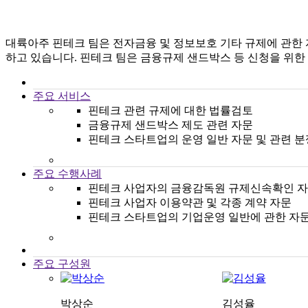
대륙아주 핀테크 팀은 전자금융 및 정보보호 기타 규제에 관한
하고 있습니다. 핀테크 팀은 금융규제 샌드박스 등 신청을 위
주요 서비스
핀테크 관련 규제에 대한 법률검토
금융규제 샌드박스 제도 관련 자문
핀테크 스타트업의 운영 일반 자문 및 관련 분
주요 수행사례
핀테크 사업자의 금융감독원 규제신속확인 
핀테크 사업자 이용약관 및 각종 계약 자문
핀테크 스타트업의 기업운영 일반에 관한 자
주요 구성원
박상순
김성율