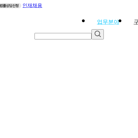
인재채용
업무분야