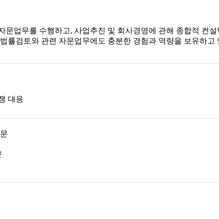
 자문업무를 수행하고, 사업추진 및 회사경영에 관해 종합적 컨설
한 법률검토와 관련 자문업무에도 충분한 경험과 역량을 보유하고 
쟁 대응
자문
문