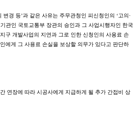
변경 등’과 같은 사유는 주무관청인 피신청인의 ‘고의·
부기관인 국토교통부 장관의 승인과 그 사업시행자인 한국
택지구 개발사업의 지연과 그로 인한 신청인의 사용료 손
청인에게 그 사용료 손실을 보상할 의무가 있다고 판단하
간 연장에 따라 시공사에게 지급하게 될 추가 간접비 상