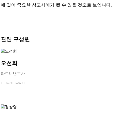
에 있어 중요한 참고사례가 될 수 있을 것으로 보입니다.
관련 구성원
오선희
파트너변호사
T.
02-3016-8721