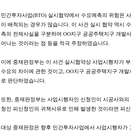
민간투자사업(BTO) 실시협약에서 수요예측의 위험은 
이 배척되는 경우가 많습니다. 이 사건 실시 협약 역
측의 전제사실을 구분하여 OO지구 공공주택지구 개발사
어나는 것이라는 점 등을 적극 주장하였습니다.
이에 중재판정부는 이 사건 실시협약상 사업시행자가 부
수요의 차이에 관한 것이고, OO지구 공공주택지구 개
로 판단하였습니다.
또한, 중재판정부는 사업시행자인 신청인이 시공사와의 
청인 피신청인의 귀책사유로 인해 발생한 것이라면 피신
대상 중재판정은 향후 민간투자사업에서 사업시행자가 그