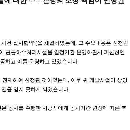
실에 대한 주무관청의 보상 책임이 인정된
이 사건 실시협약’)을 체결하였는데, 그 주요내용은 신청인
청인이 공공하수처리시설을 일정기간 운영하면서 피신청인
공하고 이를 운영하고 있었습니다.
 전제하여 산정된 것이었는데, 이후 위 개발사업이 상당
수입을 얻지 못하게 되었습니다.
인은 공사를 수행한 시공사에게 공사기간 연장에 따른 추