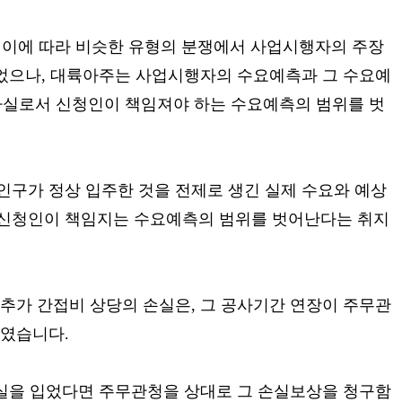
 이에 따라 비슷한 유형의 분쟁에서 사업시행자의 주장
있었으나, 대륙아주는 사업시행자의 수요예측과 그 수요예
사실로서 신청인이 책임져야 하는 수요예측의 범위를 벗
구가 정상 입주한 것을 전제로 생긴 실제 수요와 예상
 신청인이 책임지는 수요예측의 범위를 벗어난다는 취지
추가 간접비 상당의 손실은, 그 공사기간 연장이 주무관
하였습니다.
손실을 입었다면 주무관청을 상대로 그 손실보상을 청구함