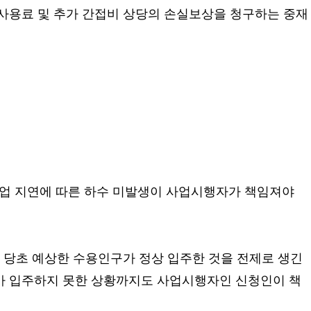
사용료 및 추가 간접비 상당의 손실보상을 청구하는 중재
업 지연에 따른 하수 미발생이 사업시행자가 책임져야
 당초 예상한 수용인구가 정상 입주한 것을 전제로 생긴
가 입주하지 못한 상황까지도 사업시행자인 신청인이 책