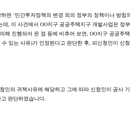
하면 ‘민간투자정책의 변경 외의 정부의 정책이나 방침의 
하는데, 이 사건에서 OO지구 공공주택지구 개발사업은 정
해 진행되어 온 점 등에 비추어 보면, OO지구 공공주
수 있는 사유)가 인정된다고 판단한 후, 피신청인이 신
공유하기
URL
청인의 귀책사유에 해당하고 그에 따라 신청인이 공사 기
다고 판단하였습니다.