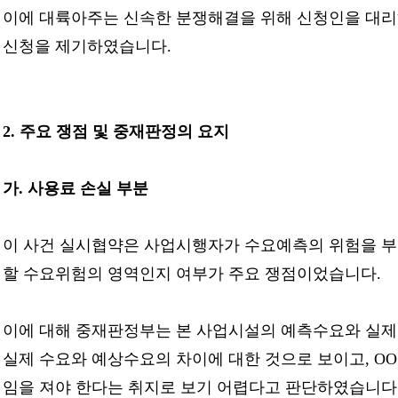
이에 대륙아주는 신속한 분쟁해결을 위해 신청인을 대리
신청을 제기하였습니다.
2.
주요 쟁점 및 중재판정의 요지
가. 사용료 손실 부분
이 사건 실시협약은 사업시행자가 수요예측의 위험을 부
할 수요위험의 영역인지 여부가 주요 쟁점이었습니다.
이에 대해 중재판정부는 본 사업시설의 예측수요와 실제
실제 수요와 예상수요의 차이에 대한 것으로 보이고, 
임을 져야 한다는 취지로 보기 어렵다고 판단하였습니다