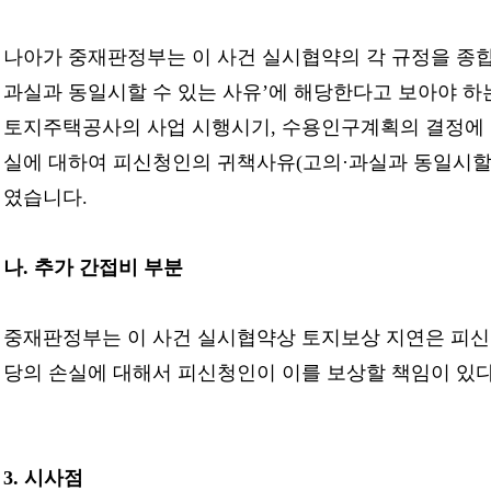
나아가 중재판정부는 이 사건 실시협약의 각 규정을 종합
과실과 동일시할 수 있는 사유’에 해당한다고 보아야 
토지주택공사의 사업 시행시기, 수용인구계획의 결정에 의
실에 대하여 피신청인의 귀책사유(고의·과실과 동일시할 
였습니다.
나. 추가 간접비 부분
중재판정부는 이 사건 실시협약상 토지보상 지연은 피신
당의 손실에 대해서 피신청인이 이를 보상할 책임이 있
3.
시사점