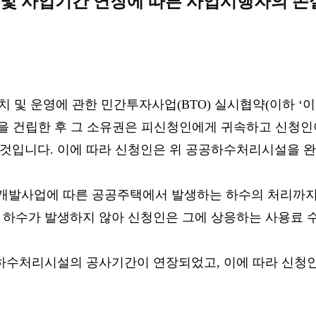
 및 사업기간 연장에 따른 사업시행자의 손
 및 운영에 관한 민간투자사업(BTO) 실시협약(이하 ‘
)을 건립한 후 그 소유권은 피신청인에게 귀속하고 신
것입니다. 이에 따라 신청인은 위 공공하수처리시설을 완
 개발사업에 따른 공공주택에서 발생하는 하수의 처리까지
 하수가 발생하지 않아 신청인은 그에 상응하는 사용료 
공하수처리시설의 공사기간이 연장되었고, 이에 따라 신청