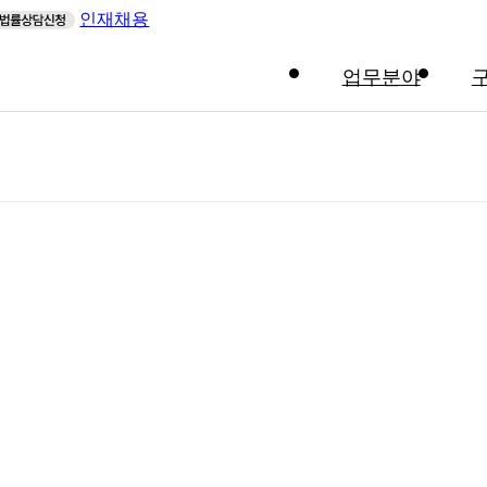
인재채용
업무분야