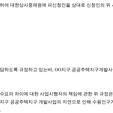
하여 대한상사중재원에 피신청인을 상대로 신청인의 위 
담하도록 규정하고 있는바, OO지구 공공주택지구개발사
수요의 차이에 대한 사업시행자의 책임에 관한 위 규정은
OO지구 공공주택지구 개발사업의 지연으로 인해 수용인구
.