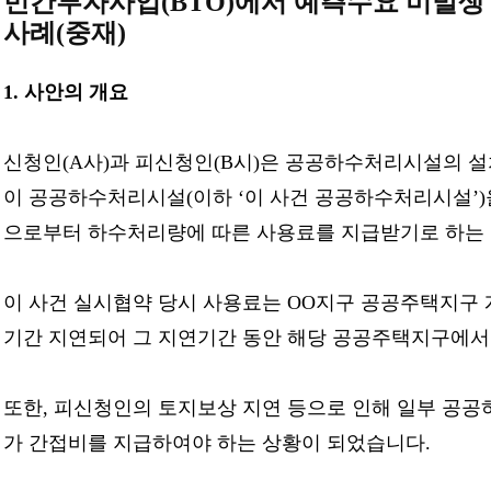
민간투자사업(BTO)에서 예측수요 미발생
사례(중재)
1.
사안의 개요
신청인(A사)과 피신청인(B시)은 공공하수처리시설의 설치
이 공공하수처리시설(이하 ‘이 사건 공공하수처리시설’
으로부터 하수처리량에 따른 사용료를 지급받기로 하는 
이 사건 실시협약 당시 사용료는 OO지구 공공주택지구
기간 지연되어 그 지연기간 동안 해당 공공주택지구에서
또한, 피신청인의 토지보상 지연 등으로 인해 일부 공
가 간접비를 지급하여야 하는 상황이 되었습니다.