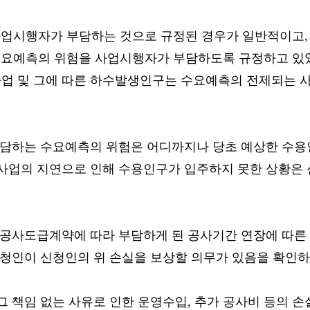
사업시행자가 부담하는 것으로 규정된 경우가 일반적이고,
시 수요예측의 위험을 사업시행자가 부담하도록 규정하고 
업 및 그에 따른 하수발생인구는 수요예측의 전제되는 
담하는 수요예측의 위험은 어디까지나 당초 예상한 수용인
발사업의 지연으로 인해 수용인구가 입주하지 못한 상황은
공사도급계약에 따라 부담하게 된 공사기간 연장에 따른 
청인이 신청인의 위 손실을 보상할 의무가 있음을 확인
 책임 없는 사유로 인한 운영수입, 추가 공사비 등의 