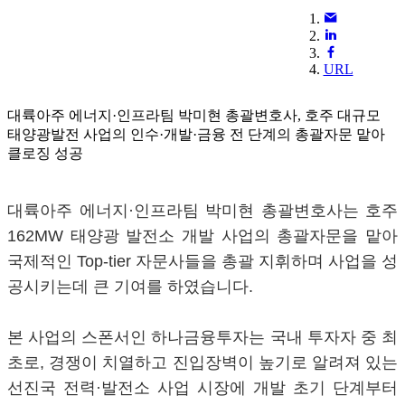
URL
대륙아주 에너지·인프라팀 박미현 총괄변호사, 호주 대규모
태양광발전 사업의 인수·개발·금융 전 단계의 총괄자문 맡아
클로징 성공
대륙아주 에너지·인프라팀 박미현 총괄변호사는 호주
162MW 태양광 발전소 개발 사업의 총괄자문을 맡아
국제적인 Top-tier 자문사들을 총괄 지휘하며 사업을 성
공시키는데 큰 기여를 하였습니다.
본 사업의 스폰서인 하나금융투자는 국내 투자자 중 최
초로, 경쟁이 치열하고 진입장벽이 높기로 알려져 있는
선진국 전력·발전소 사업 시장에 개발 초기 단계부터