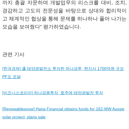
까지 총괄 자문하며 개발업무의 리스크를 대비, 조치,
경감하고 고도의 전문성을 바탕으로 상대와 합리적이
고 체계적인 협상을 통해 문제를 하나하나 풀어 나가는
모습을 보여줬다” 평가하였습니다.
관련 기사
[한국경제] 濠 태양광발전소 투자한 하나금투, 현지서 1700억원 규모
PF도 조달
[비즈니스코리아] 하나금융투자, 호주에 태양광발전 투자
[Renewablesnow] Hana Financial obtains funds for 162-MW Aussie
solar project, plans sale