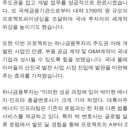
주도권을 잡고 개발 업무를 성공적으로 완료시켰습니
다. 또 국제금융기관으로부터 대략 1700억 원 규모의
프로젝트파이낸싱을 조달하여 국내 투자자의 세계적
위상을 높이기도 했습니다.
또한 이번 프로젝트는 하나금융투자의 주도권 아래 개
발된 사업인 만큼, 부품 공급 계약 및 O&M계약이 국내
기업과 성사될 수 있도록 힘을 보탰습니다. 국내 플레
이어들의 선진국 발전 사업 시장 진입에 발판을 마련해
주는 효과를 가져왔습니다.
하나금융투자는 "이러한 성공 과정에 있어 박미현 에너
지·인프라 총괄변호사가 크게 기여 하였다. 대륙아주
에너지·인프라팀은 기존의 로펌과는 한 차원 다른 법률
서비스를 제공하고 있다. 특히 박 변호사는 글로벌 일
류 로펌에서 쌓은 딜 경험을 통해 프로젝트의 A부터 Z