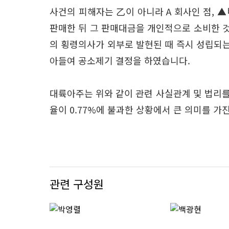
사건의 피해자는 乙이 아니라 A 회사인 점, 
판매한 뒤 그 판매대금을 개인적으로 소비한 것
의 횡령의사가 외부로 발현된 때 즉시 성립되는
아들여 공소제기 결정을 하였습니다.
대륙아주는 위와 같이 관련 사실관계 및 법리를
율이 0.77%에 불과한 상황에서 큰 의미를 가
관련 구성원