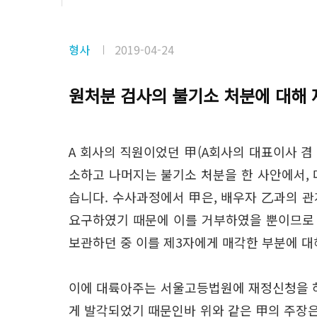
형사
2019-04-24
원처분 검사의 불기소 처분에 대해
A 회사의 직원이었던 甲(A회사의 대표이사 겸
소하고 나머지는 불기소 처분을 한 사안에서,
습니다. 수사과정에서 甲은, 배우자 乙과의 관
요구하였기 때문에 이를 거부하였을 뿐이므로 
보관하던 중 이를 제3자에게 매각한 부분에 
이에 대륙아주는 서울고등법원에 재정신청을 하
게 발각되었기 때문인바 위와 같은 甲의 주장은