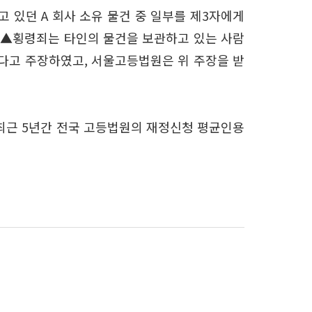
 있던 A 회사 소유 물건 중 일부를 제3자에게
, ▲횡령죄는 타인의 물건을 보관하고 있는 사람
된다고 주장하였고, 서울고등법원은 위 주장을 받
 최근 5년간 전국 고등법원의 재정신청 평균인용