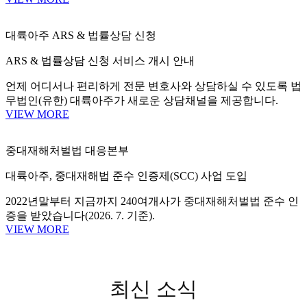
대륙아주 ARS & 법률상담 신청
ARS & 법률상담 신청 서비스 개시 안내
언제 어디서나 편리하게 전문 변호사와 상담하실 수 있도록 법
무법인(유한) 대륙아주가 새로운 상담채널을 제공합니다.
VIEW MORE
중대재해처벌법 대응본부
대륙아주, 중대재해법 준수 인증제(SCC) 사업 도입
2022년말부터 지금까지 240여개사가 중대재해처벌법 준수 인
증을 받았습니다(2026. 7. 기준).
VIEW MORE
최신 소식